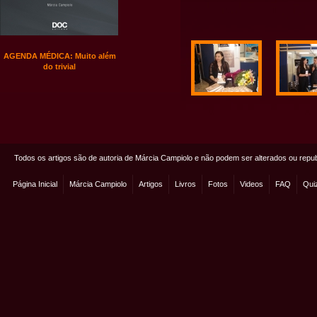
AGENDA MÉDICA: Muito além
do trivial
Todos os artigos são de autoria de Márcia Campiolo e não podem ser alterados ou repu
Página Inicial
Márcia Campiolo
Artigos
Livros
Fotos
Videos
FAQ
Qui